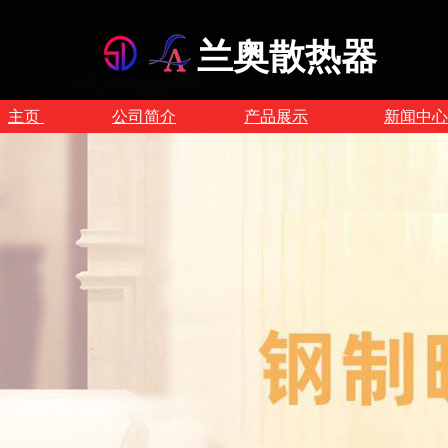
兰奥散热器
主页
公司简介
产品展示
新闻中心