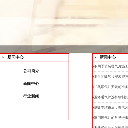
新闻中心
新闻中心
不同季节装暖气片施
公司简介
卫生间暖气片安装 防
新闻中心
兰奥暖气片安装前准备
行业新闻
卫浴暖气片选择钢制
供暖季结束后，暖气
家用暖气片的常见进