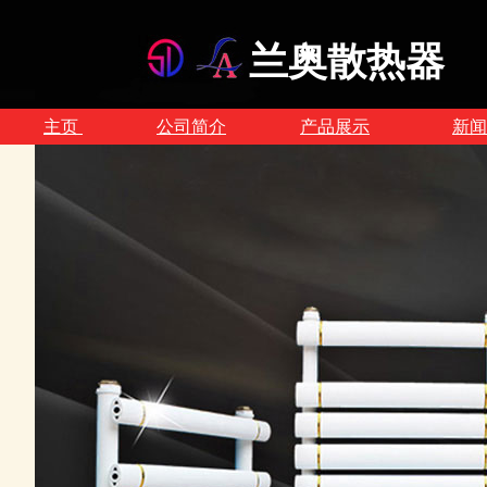
兰奥散热器
主页
公司简介
产品展示
新闻