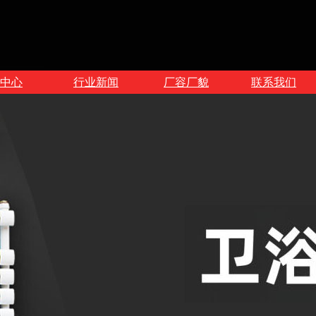
中心
行业新闻
厂容厂貌
联系我们