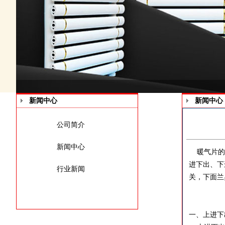
新闻中心
新闻中心
公司简介
新闻中心
暖气片的进
进下出、下
行业新闻
关，下面
兰
一、上进下