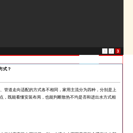
3
1
2
方式？
、管道走向适配的方式各不相同，家用主流分为四种，分别是上
点，既能看懂安装布局，也能判断散热不均是否和进出水方式相