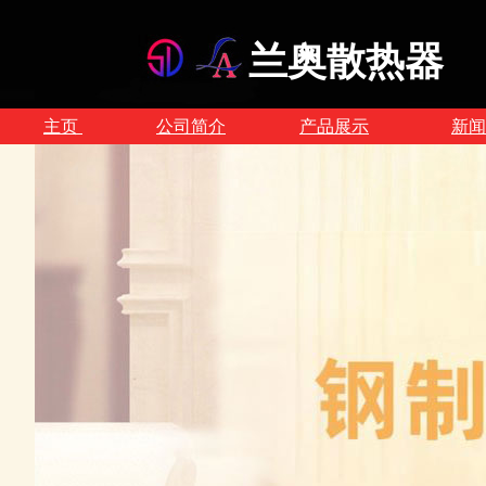
兰奥散热器
主页
公司简介
产品展示
新闻