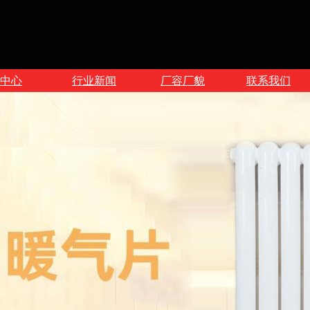
中心
行业新闻
厂容厂貌
联系我们